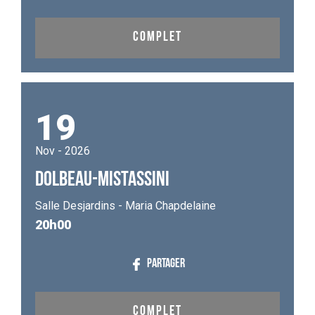
COMPLET
19
Nov - 2026
DOLBEAU-MISTASSINI
Salle Desjardins - Maria Chapdelaine
20h00
PARTAGER
COMPLET