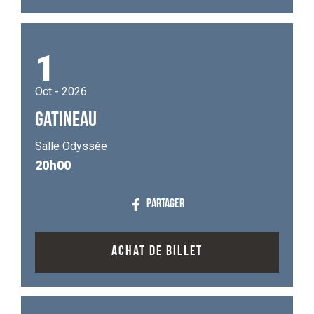
1
Oct - 2026
GATINEAU
Salle Odyssée
20h00
PARTAGER
ACHAT DE BILLET