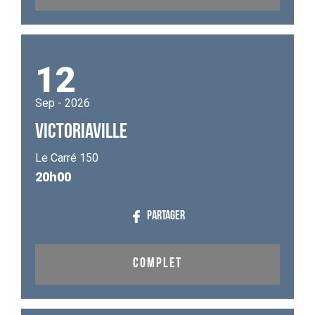
12
Sep - 2026
VICTORIAVILLE
Le Carré 150
20h00
PARTAGER
COMPLET