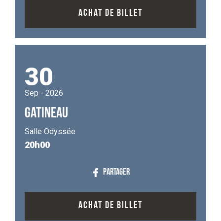
ACHAT DE BILLET
30
Sep - 2026
GATINEAU
Salle Odyssée
20h00
PARTAGER
ACHAT DE BILLET