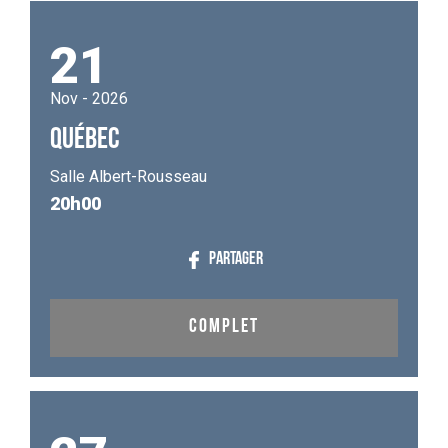
21
Nov - 2026
QUÉBEC
Salle Albert-Rousseau
20h00
PARTAGER
COMPLET