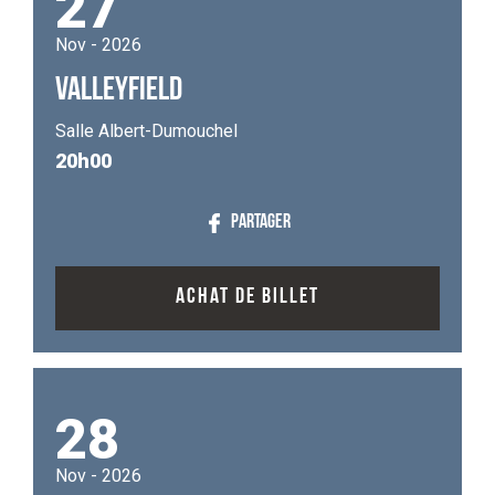
27
Nov - 2026
VALLEYFIELD
Salle Albert-Dumouchel
20h00
PARTAGER
ACHAT DE BILLET
28
Nov - 2026