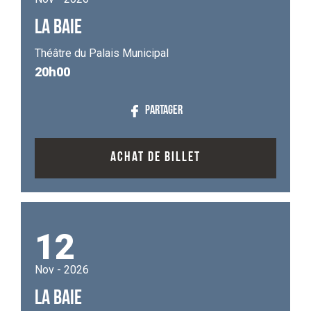
LA BAIE
Théâtre du Palais Municipal
20h00
PARTAGER
ACHAT DE BILLET
12
Nov - 2026
LA BAIE