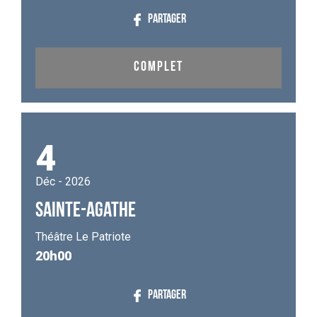
PARTAGER
COMPLET
4
Déc - 2026
SAINTE-AGATHE
Théâtre Le Patriote
20h00
PARTAGER