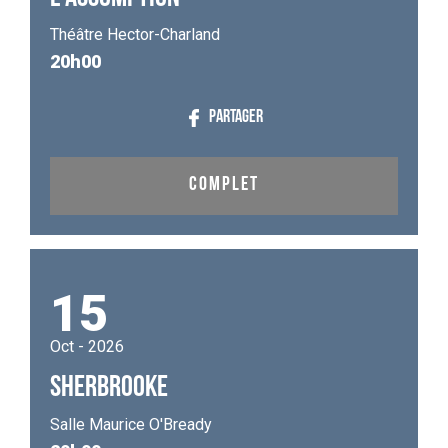
L'ASSOMPTION
Théâtre Hector-Charland
20h00
PARTAGER
COMPLET
15
Oct - 2026
SHERBROOKE
Salle Maurice O'Bready