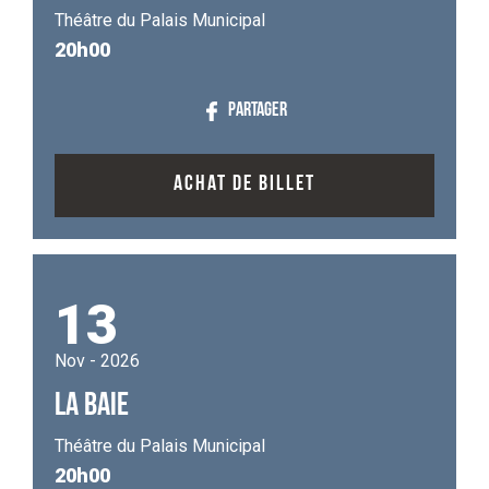
Théâtre du Palais Municipal
20h00
PARTAGER
ACHAT DE BILLET
13
Nov - 2026
LA BAIE
Théâtre du Palais Municipal
20h00