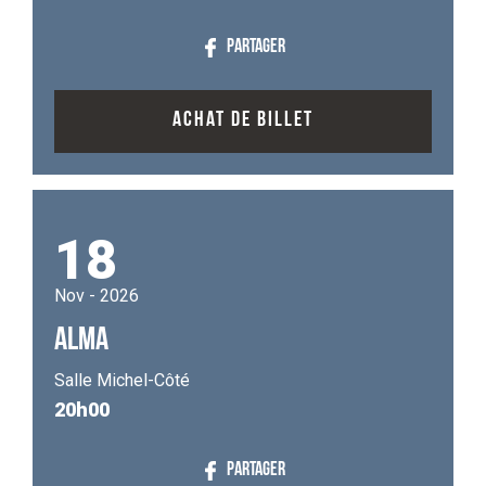
PARTAGER
ACHAT DE BILLET
18
Nov - 2026
ALMA
Salle Michel-Côté
20h00
PARTAGER