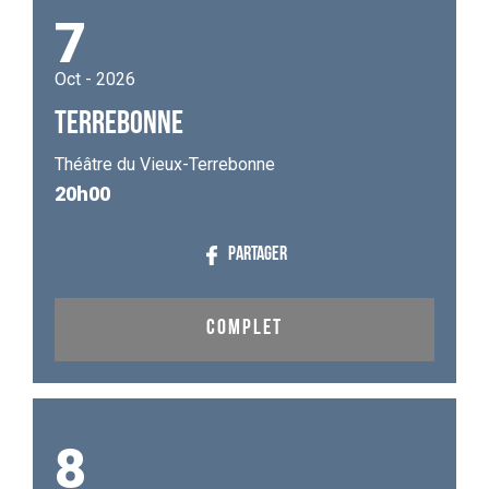
7
Oct - 2026
TERREBONNE
Théâtre du Vieux-Terrebonne
20h00
PARTAGER
COMPLET
8