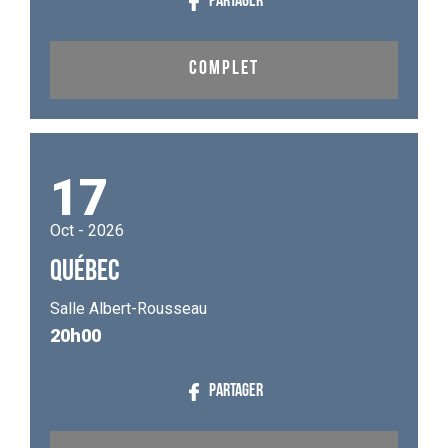
PARTAGER
COMPLET
17
Oct - 2026
QUÉBEC
Salle Albert-Rousseau
20h00
PARTAGER