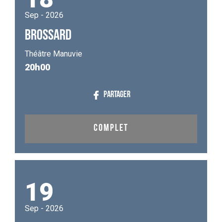
Sep - 2026
BROSSARD
Théâtre Manuvie
20h00
PARTAGER
COMPLET
19
Sep - 2026