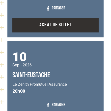
PARTAGER
ACHAT DE BILLET
10
Sep - 2026
SAINT-EUSTACHE
Le Zénith Promutuel Assurance
20h00
PARTAGER