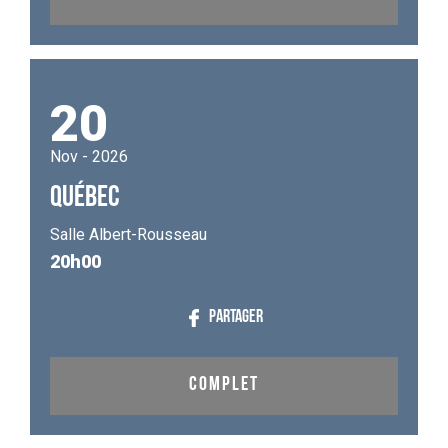
20
Nov - 2026
QUÉBEC
Salle Albert-Rousseau
20h00
PARTAGER
COMPLET