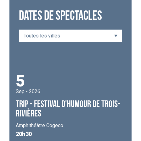
DATES DE SPECTACLES
5
Sep - 2026
TRIP - FESTIVAL D'HUMOUR DE TROIS-
RIVIÈRES
Amphithéâtre Cogeco
20h30