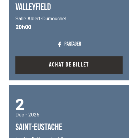
VALLEYFIELD
Salle Albert-Dumouchel
20h00
PARTAGER
ACHAT DE BILLET
2
Déc - 2026
SAINT-EUSTACHE