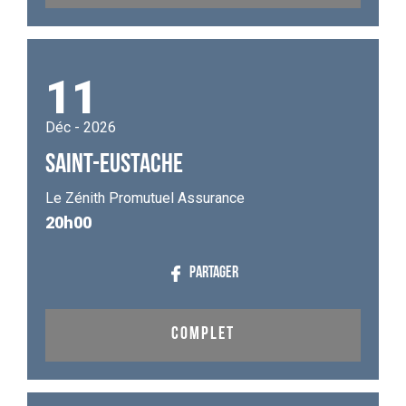
11
Déc - 2026
SAINT-EUSTACHE
Le Zénith Promutuel Assurance
20h00
PARTAGER
COMPLET