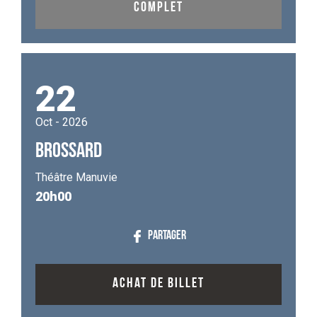
COMPLET
22
Oct - 2026
BROSSARD
Théâtre Manuvie
20h00
PARTAGER
ACHAT DE BILLET