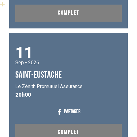
COMPLET
11
Sep - 2026
SAINT-EUSTACHE
Le Zénith Promutuel Assurance
20h00
PARTAGER
COMPLET