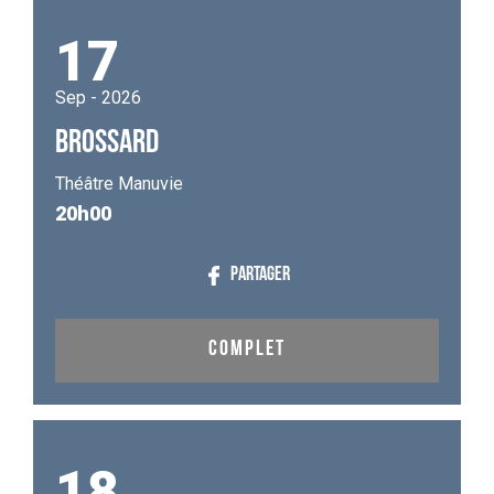
17
Sep - 2026
BROSSARD
Théâtre Manuvie
20h00
PARTAGER
COMPLET
18