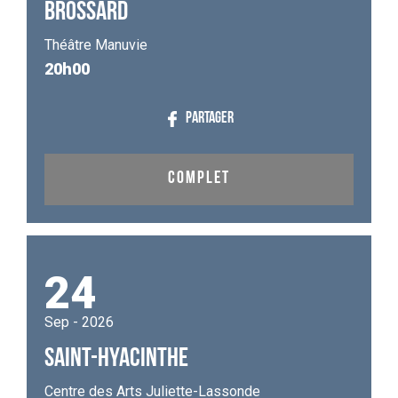
BROSSARD
Théâtre Manuvie
20h00
PARTAGER
COMPLET
24
Sep - 2026
SAINT-HYACINTHE
Centre des Arts Juliette-Lassonde