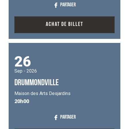
PARTAGER
ACHAT DE BILLET
26
Sep - 2026
DRUMMONDVILLE
Maison des Arts Desjardins
20h00
PARTAGER