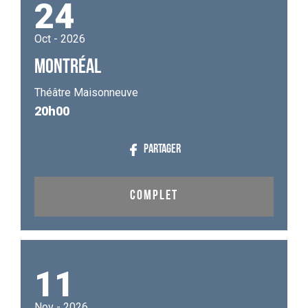
24
Oct - 2026
MONTRÉAL
Théâtre Maisonneuve
20h00
PARTAGER
COMPLET
11
Nov - 2026