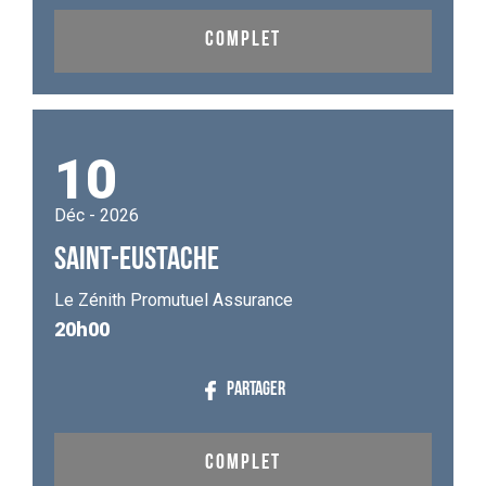
COMPLET
10
Déc - 2026
SAINT-EUSTACHE
Le Zénith Promutuel Assurance
20h00
PARTAGER
COMPLET