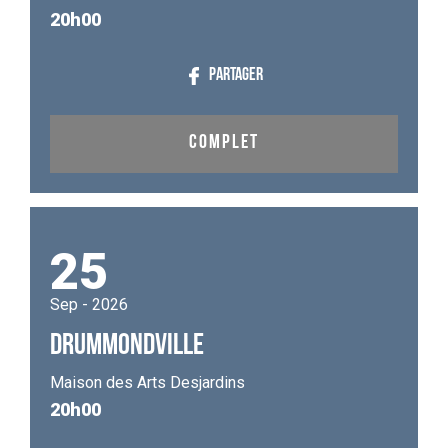
20h00
PARTAGER
COMPLET
25
Sep - 2026
DRUMMONDVILLE
Maison des Arts Desjardins
20h00