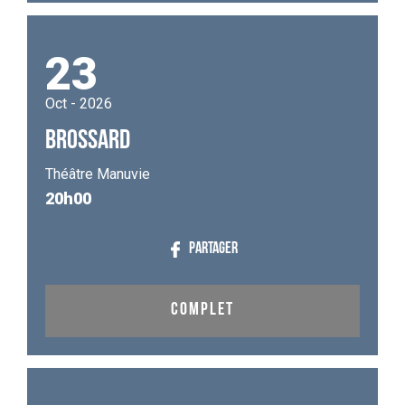
23
Oct - 2026
BROSSARD
Théâtre Manuvie
20h00
PARTAGER
COMPLET