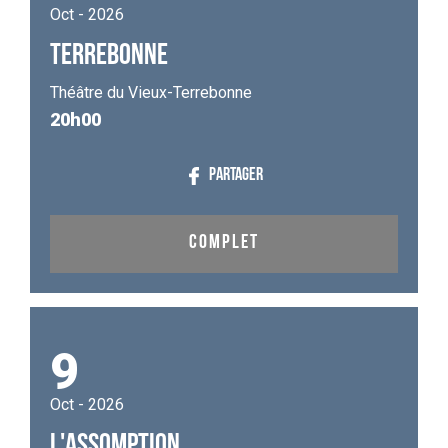
Oct - 2026
TERREBONNE
Théâtre du Vieux-Terrebonne
20h00
PARTAGER
COMPLET
9
Oct - 2026