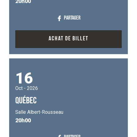
20h00
PARTAGER
ACHAT DE BILLET
16
Oct - 2026
QUÉBEC
Salle Albert-Rousseau
20h00